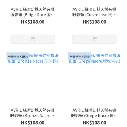
AVRIL 絲滑幻魅天然有機
AVRIL 絲滑幻魅天然有機
眼影筆 (Beige Dore 金鑽
眼影筆 (Cuivre Irise 閃耀
米)
銅 )
HK$108.00
HK$108.00
全天然迷人眼妝
全天然迷人眼妝
AVRIL 絲滑幻魅天然有機
AVRIL 絲滑幻魅天然有機
眼影筆 (Bronze Nacre 珍
眼影筆 (Grege Nacre 珍珠
珠銅)
岩灰)
HK$108.00
HK$108.00