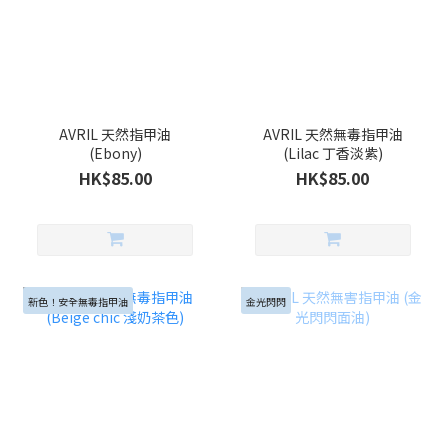
AVRIL 天然指甲油
AVRIL 天然無毒指甲油
(Ebony)
(Lilac 丁香淡紫)
HK$85.00
HK$85.00
新色！安全無毒指甲油
金光閃閃