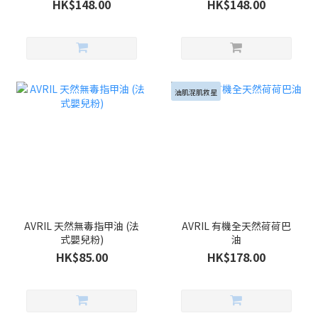
HK$148.00
HK$148.00
油肌混肌救星
AVRIL 天然無毒指甲油 (法
AVRIL 有機全天然荷荷巴
式嬰兒粉)
油
HK$85.00
HK$178.00