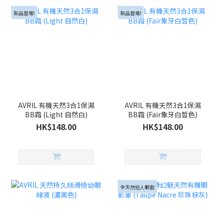
新品登場!
新品登場!
AVRIL 有機天然3合1保濕
AVRIL 有機天然3合1保濕
BB霜 (Light 自然白)
BB霜 (Fair象牙白晳色)
HK$148.00
HK$148.00
全天然迷人眼妝