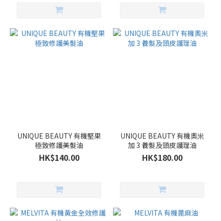
UNIQUE BEAUTY 有機堅果
UNIQUE BEAUTY 有機奧米
極致修護美髮油
加 3 養髮及頭皮護理油
HK$140.00
HK$180.00