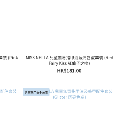
裝 (Pink
MISS NELLA 兒童無毒指甲油及潤唇蜜套裝 (Red
Fairy Kiss 紅仙子之吻)
HK$181.00
兒童專用安全無毒