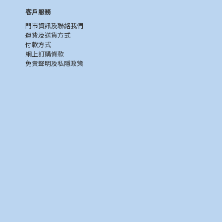
客戶服務
門市資訊及聯絡我們
運費及送貨方式
付款方式
網上訂購條款
免責聲明及私隱政策