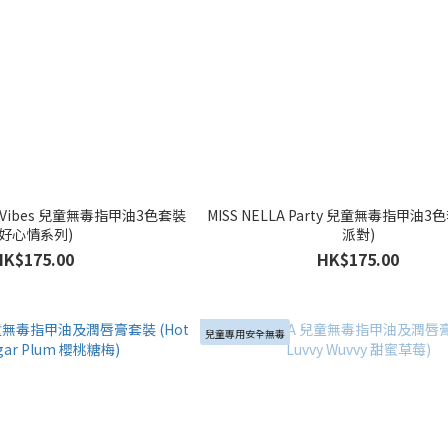
ood Vibes 兒童無毒指甲油3色套裝
MISS NELLA Party 兒童無毒指甲油3
(好心情系列)
派對)
HK$175.00
HK$175.00
兒童專用安全無毒