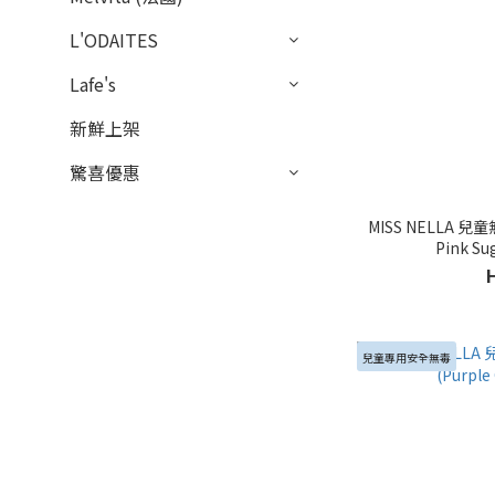
L'ODAITES
Lafe's
新鮮上架
驚喜優惠
MISS NELLA 
Pink S
兒童專用安全無毒