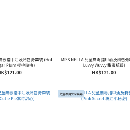
兒童無毒指甲油及潤唇膏套裝 (Hot
MISS NELLA 兒童無毒指甲油及潤唇膏套
ugar Plum 櫻桃糖梅)
Luvvy Wuvvy 甜蜜草莓)
HK$121.00
HK$121.00
兒童專用安全無毒