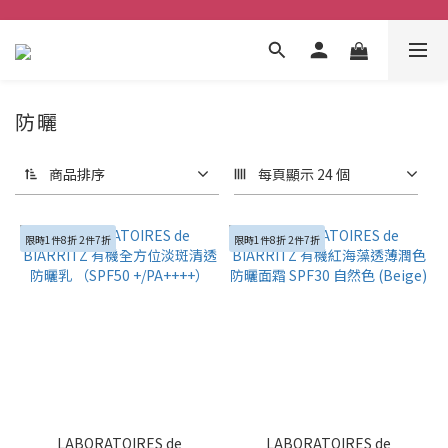
防曬
商品排序
每頁顯示 24 個
限時1件8折 2件7折
限時1件8折 2件7折
LABORATOIRES de
LABORATOIRES de