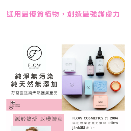
選用最優質植物，創造最強
護膚力