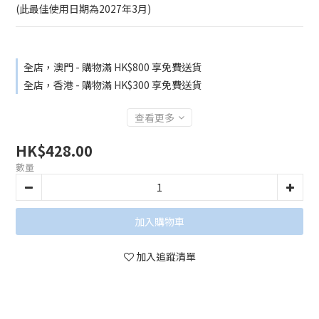
(此最佳使用日期為2027年3月)
全店，澳門 - 購物滿 HK$800 享免費送貨
全店，香港 - 購物滿 HK$300 享免費送貨
查看更多
HK$428.00
數量
加入購物車
加入追蹤清單